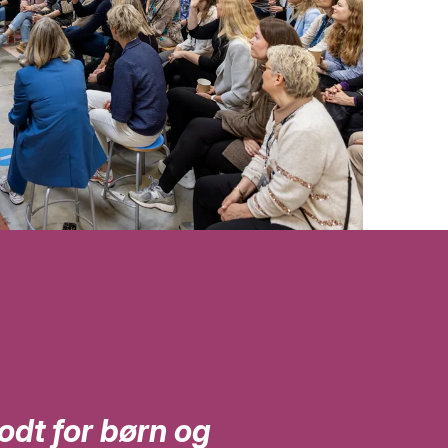
godt for børn og