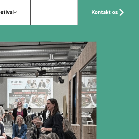
stival
Kontakt os