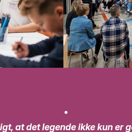
.
igt, at det legende ikke kun er 