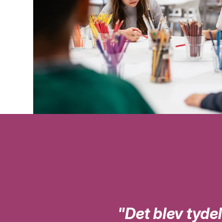
"Det blev tydel