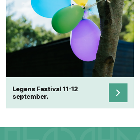
Legens Festival 11-12
september.