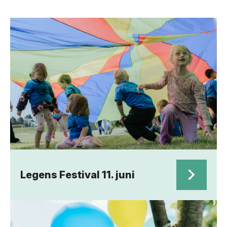
Legens Festival 11. juni