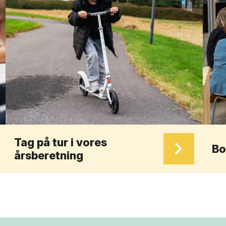
Tag på tur i vores
Bo
årsberetning