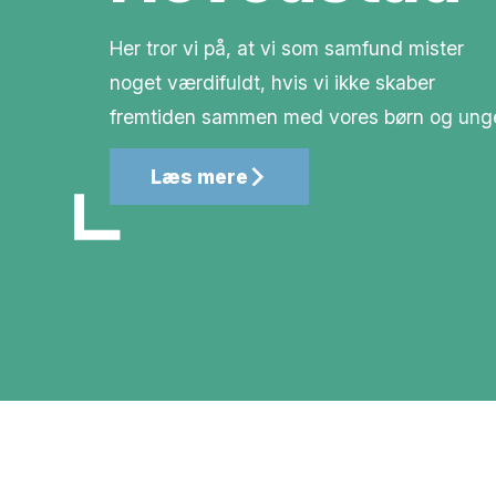
Her tror vi på, at vi som samfund mister
noget værdifuldt, hvis vi ikke skaber
fremtiden sammen med vores børn og ung
Læs mere