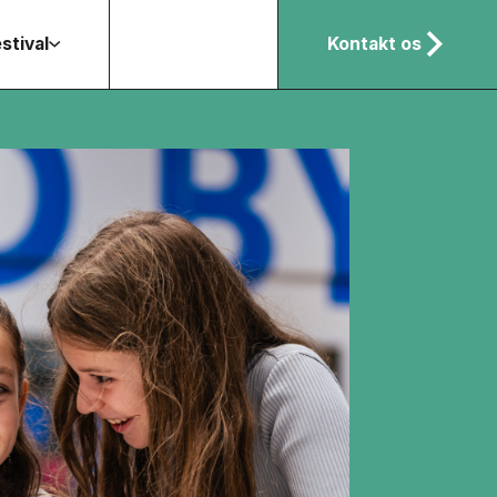
stival
Kontakt os