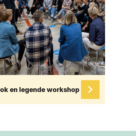
ok en legende workshop