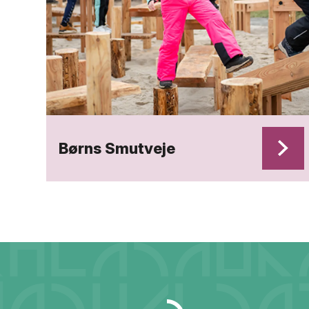
Børns Smutveje