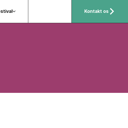
stival
Kontakt os