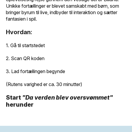
Unikke fortællinger er blevet samskabt med børn, som
bringer byrum til live, indbyder til interaktion og sætter
fantasien i spil.
Hvordan:
1. Gå til startstedet
2. Scan QR koden
3. Lad fortællingen begynde
(Rutens varighed er ca. 30 minutter)
Start
"Da verden blev oversvømmet"
herunder