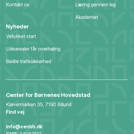
Kontakt os
Læring gennem leg
Akademiet
Nyheder
Vellykket start
Udearealer får overhaling
Bedre trafiksikkerhed
Center for Børnenes Hovedstad
Kløvermarken 35, 7190 Billund
Find vej
info@cenbh.dk