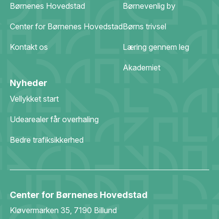
Børnenes Hovedstad
Børnevenlig by
Center for Børnenes Hovedstad
Børns trivsel
Kontakt os
Læring gennem leg
Akademiet
Nyheder
Vellykket start
Udearealer får overhaling
Bedre trafiksikkerhed
Center for Børnenes Hovedstad
Kløvermarken 35, 7190 Billund