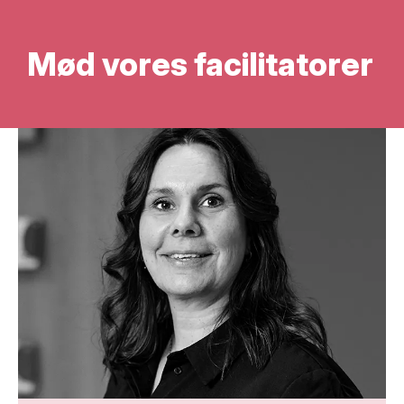
Mød vores facilitatorer