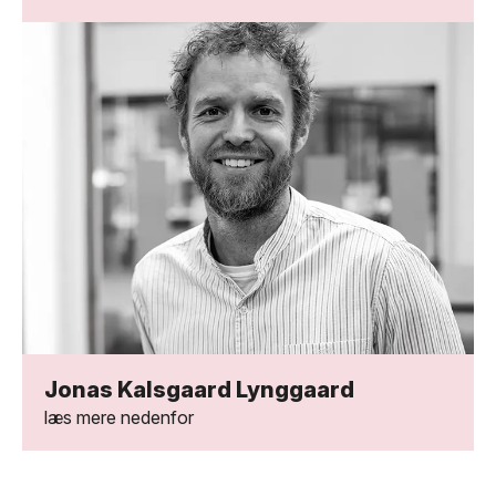
Jonas Kalsgaard Lynggaard
læs mere nedenfor