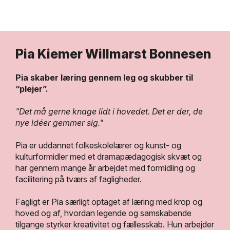
Pia Kiemer Willmarst Bonnesen
Pia skaber læring gennem leg og skubber til
“plejer”.
"Det må gerne knage lidt i hovedet. Det er der, de
nye idéer gemmer sig."
Pia er uddannet folkeskolelærer og kunst- og
kulturformidler med et dramapædagogisk skvæt og
har gennem mange år arbejdet med formidling og
facilitering på tværs af fagligheder.
Fagligt er Pia særligt optaget af læring med krop og
hoved og af, hvordan legende og samskabende
tilgange styrker kreativitet og fællesskab. Hun arbejder