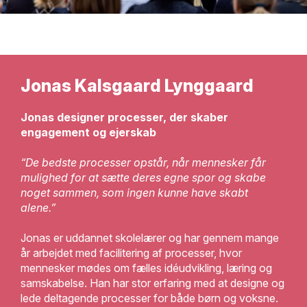
Jonas Kalsgaard Lynggaard
Jonas designer processer, der skaber
engagement og ejerskab
“De bedste processer opstår, når mennesker får
mulighed for at sætte deres egne spor og skabe
noget sammen, som ingen kunne have skabt
alene.”
Jonas er uddannet skolelærer og har gennem mange
år arbejdet med facilitering af processer, hvor
mennesker mødes om fælles idéudvikling, læring og
samskabelse. Han har stor erfaring med at designe og
lede deltagende processer for både børn og voksne.