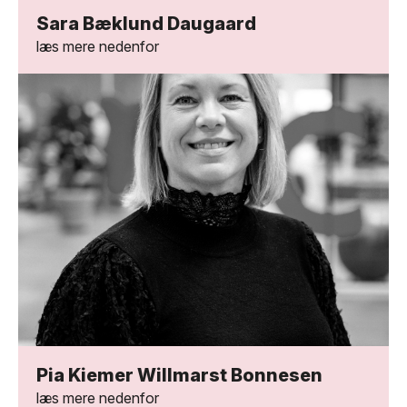
Sara Bæklund Daugaard
læs mere nedenfor
Pia Kiemer Willmarst Bonnesen
læs mere nedenfor